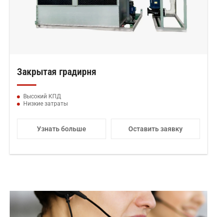
Закрытая градирня
Высокий КПД
Низкие затраты
Узнать больше
Оставить заявку