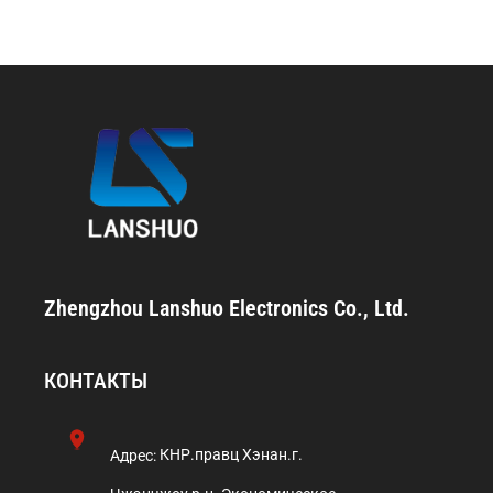
Zhengzhou Lanshuo Electronics Co., Ltd.
КОНТАКТЫ
Адрес:
КНР.правц Хэнан.г.