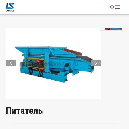
Питатель