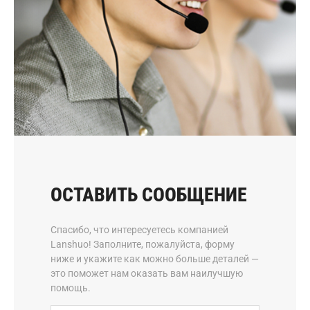
ОСТАВИТЬ СООБЩЕНИЕ
Спасибо, что интересуетесь компанией
Lanshuo! Заполните, пожалуйста, форму
ниже и укажите как можно больше деталей —
это поможет нам оказать вам наилучшую
помощь.