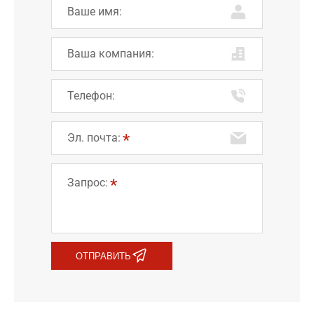
Ваше имя:
Ваша компания:
Телефон:
Эл. почта:
Запрос:
ОТПРАВИТЬ