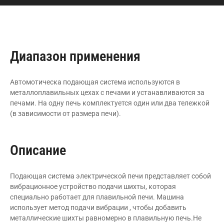
Диапазон применения
Автомотическа подающая система используются в
металлоплавильных цехах с печами и устанавливаются за
печами. На одну печь комплектуется один или два тележкой
(в зависимости от размера печи).
Описание
Подающая система электрической печи представляет собой
вибрационное устройство подачи шихты, которая
специально работает для плавильной печи. Машина
использует метод подачи вибрации , чтобы добавить
металлические шихты равномерно в плавильную печь.Не