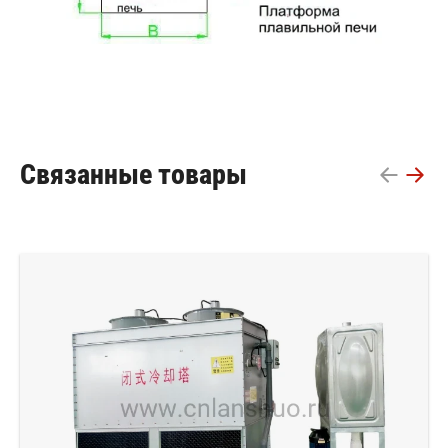
Связанные товары