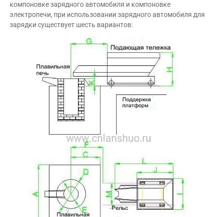
компоновке зарядного автомобиля и компоновке
электропечи, при использовании зарядного автомобиля для
зарядки существует шесть вариантов: