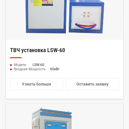
ТВЧ установка LSW-60
Модель
LSW-60
Входная Мощность
60кВт
Узнать больше
Оставить заявку