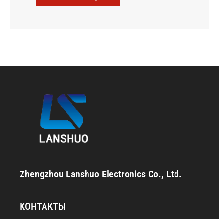
Zhengzhou Lanshuo Electronics Co., Ltd.
КОНТАКТЫ