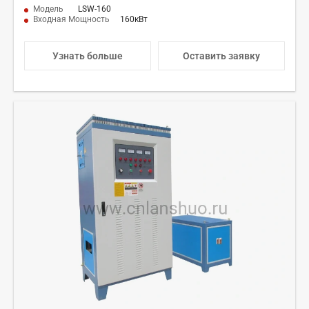
Модель
LSW-160
Входная Мощность
160кВт
Узнать больше
Оставить заявку