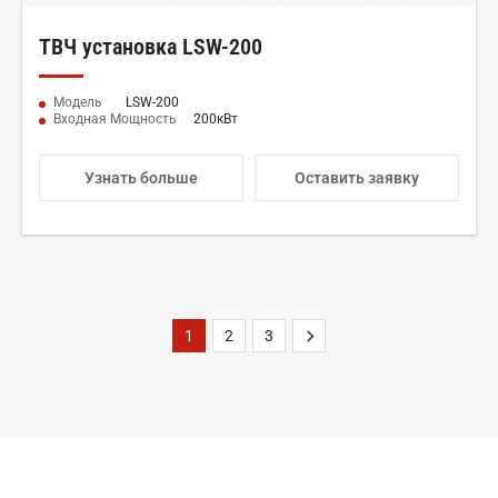
ТВЧ установка LSW-200
Модель
LSW-200
Входная Мощность
200кВт
Узнать больше
Оставить заявку
1
2
3