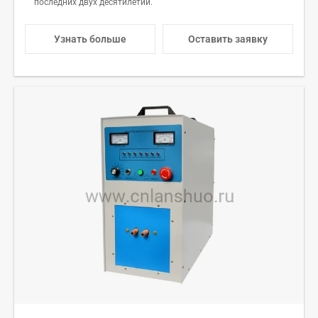
последних двух десятилетий.
Узнать больше
Оставить заявку