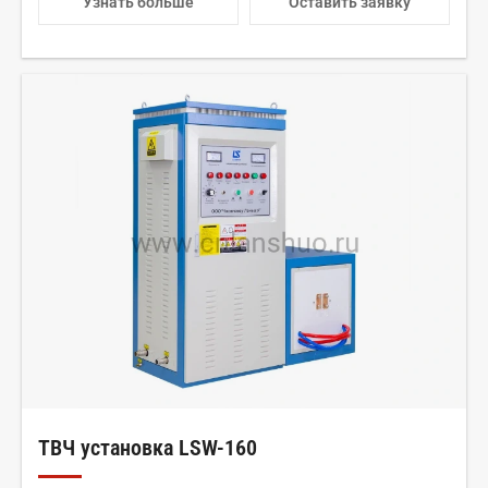
Узнать больше
Оставить заявку
ТВЧ установка LSW-160