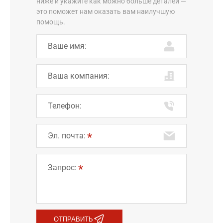
ниже и укажите как можно больше деталей —
это поможет нам оказать вам наилучшую
помощь.
Ваше имя:
Ваша компания:
Телефон:
Эл. почта:
Запрос:
ОТПРАВИТЬ