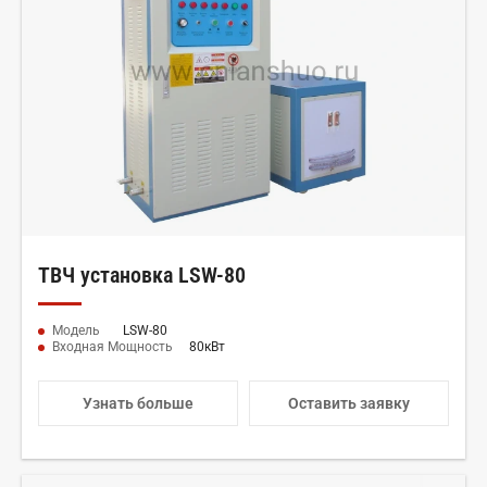
ТВЧ установка LSW-80
Модель
LSW-80
Входная Мощность
80кВт
Узнать больше
Оставить заявку