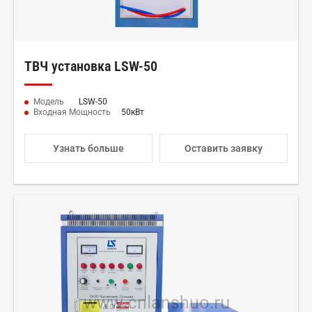
ТВЧ установка LSW-50
Модель
LSW-50
Входная Мощность
50кВт
Узнать больше
Оставить заявку