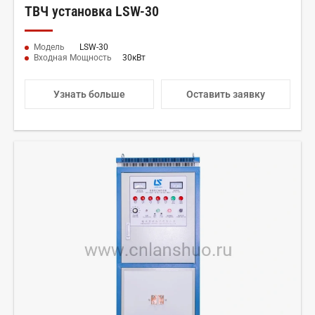
ТВЧ установка LSW-30
Модель
LSW-30
Входная Мощность
30кВт
Узнать больше
Оставить заявку