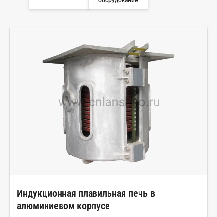
оборудование
Индукционная плавильная печь в
алюминиевом корпусе