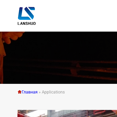
Главная
»
Applications