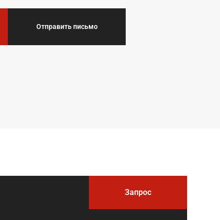
Отправить письмо
Запрос