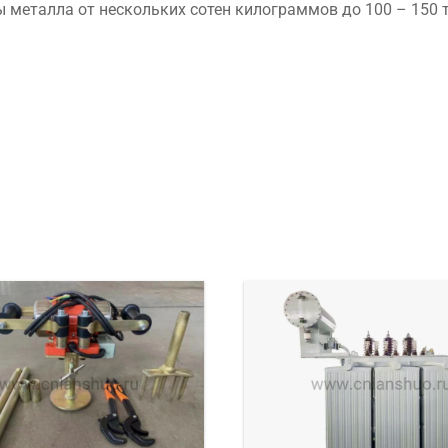
 металла от нескольких сотен килограммов до 100 – 150 