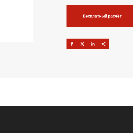
Бесплатный расчёт