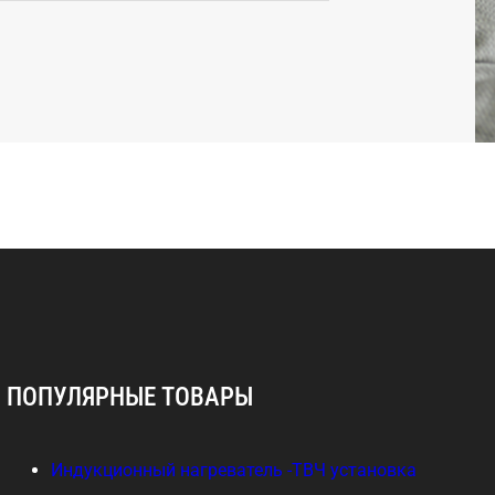
ПОПУЛЯРНЫЕ ТОВАРЫ
Индукционный нагреватель -ТВЧ установка