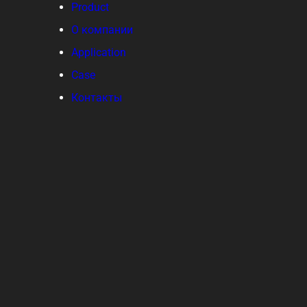
Product
О компании
Application
Case
Контакты