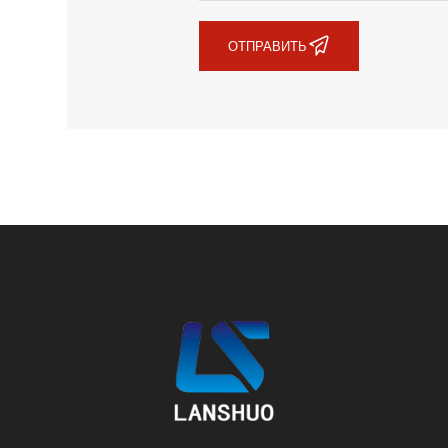
ОТПРАВИТЬ