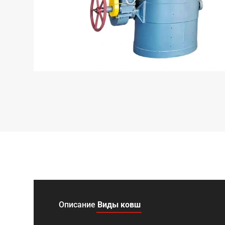
Описание
Виды ковш