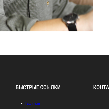
БЫСТРЫЕ ССЫЛКИ
КОНТ
Главная