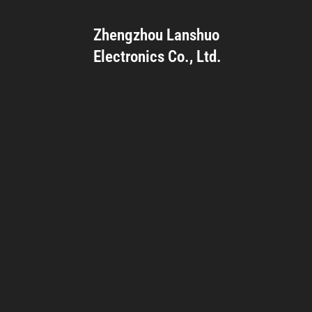
Zhengzhou Lanshuo
Electronics Co., Ltd.