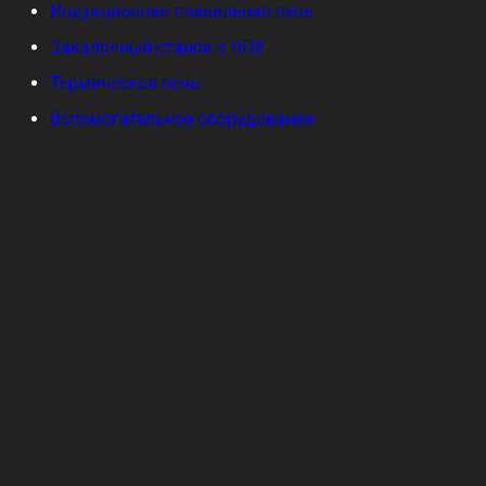
Индукционная плавильная печь
Закалочный станок с ЧПУ
Термическая печь
Вспомогательное оборудование