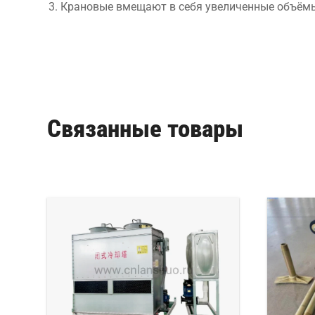
Крановые вмещают в себя увеличенные объёмы
Связанные товары