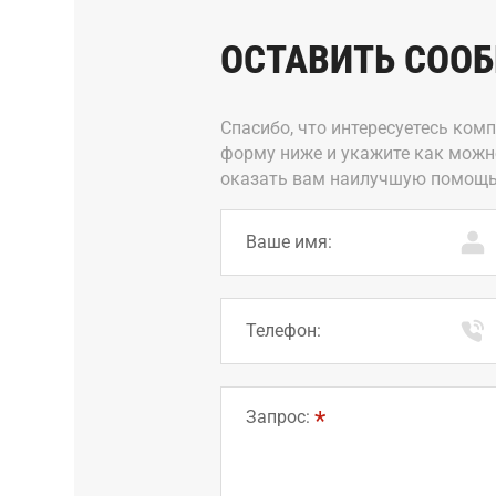
ОСТАВИТЬ СОО
Спасибо, что интересуетесь ком
форму ниже и укажите как можн
оказать вам наилучшую помощь
Ваше имя:
Телефон:
Запрос: