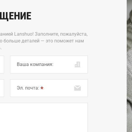
БЩЕНИЕ
панией Lanshuo! Заполните, пожалуйста,
о больше деталей — это поможет нам
.
Ваша компания:
Эл. почта: