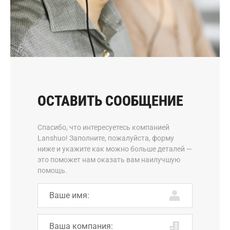
ОСТАВИТЬ СООБЩЕНИЕ
Спасибо, что интересуетесь компанией
Lanshuo! Заполните, пожалуйста, форму
ниже и укажите как можно больше деталей —
это поможет нам оказать вам наилучшую
помощь.
Ваше имя: