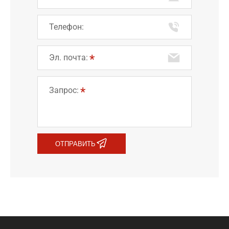
Ваша компания:
Телефон:
Эл. почта:
Запрос:
ОТПРАВИТЬ