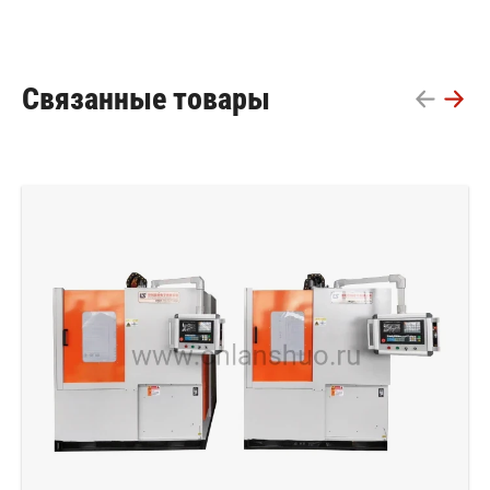
Связанные товары