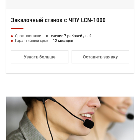
Закалочный станок с ЧПУ LCN-1000
Срок поставки
в течение 7 рабочей дней
Гарантийный срок
12 месяцев
Узнать больше
Оставить заявку