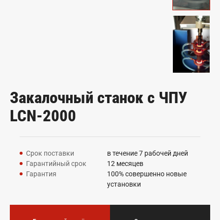
Закалочный станок с ЧПУ
LCN-2000
Срок поставки
в течение 7 рабочей дней
Гарантийный срок
12 месяцев
Гарантия
100% совершенно новые
установки