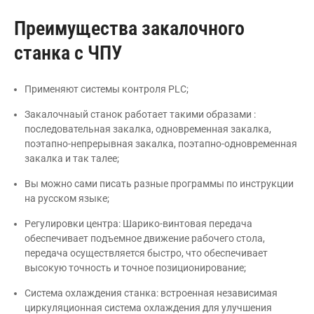
Преимущества закалочного
станка с ЧПУ
Применяют системы контроля PLC;
Закалочнаый станок работает такими образами :
последовательная закалка, одновременная закалка,
поэтапно-непрерывная закалка, поэтапно-одновременная
закалка и так талее;
Вы можно сами писать разные программы по инструкции
на русском языке;
Регулировки центра: Шарико-винтовая передача
обеспечивает подъемное движение рабочего стола,
передача осуществляется быстро, что обеспечивает
высокую точность и точное позиционирование;
Система охлаждения станка: встроенная независимая