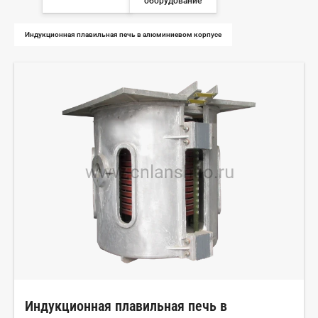
оборудование
Индукционная плавильная печь в алюминиевом корпусе
Индукционная плавильная печь в