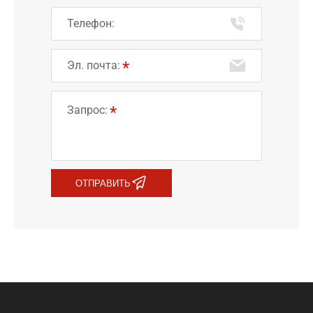
Телефон:
Эл. почта:
Запрос:
ОТПРАВИТЬ