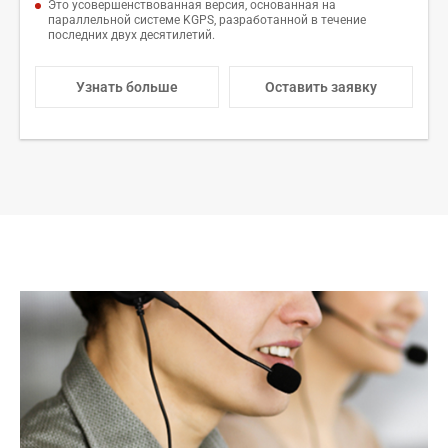
Это усовершенствованная версия, основанная на
параллельной системе KGPS, разработанной в течение
последних двух десятилетий.
Узнать больше
Оставить заявку