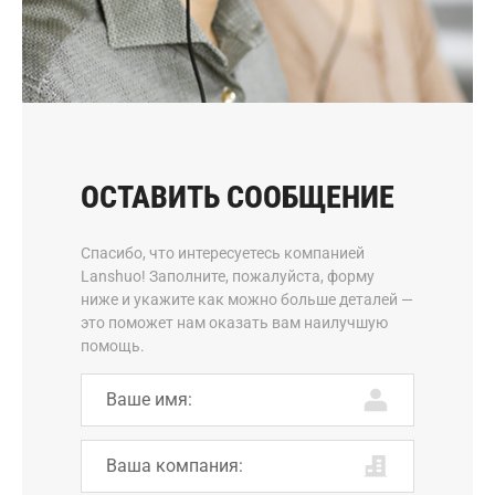
ОСТАВИТЬ СООБЩЕНИЕ
Спасибо, что интересуетесь компанией
Lanshuo! Заполните, пожалуйста, форму
ниже и укажите как можно больше деталей —
это поможет нам оказать вам наилучшую
помощь.
Ваше имя:
Ваша компания: