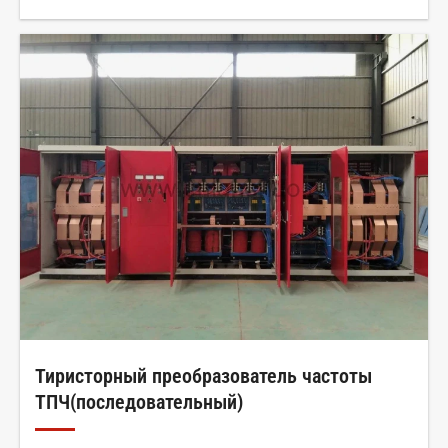
Тиристорный преобразователь частоты
ТПЧ(последовательный)