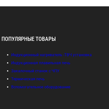
ПОПУЛЯРНЫЕ ТОВАРЫ
Индукционный нагреватель -ТВЧ установка
Индукционная плавильная печь
Закалочный станок с ЧПУ
Термическая печь
Вспомогательное оборудование