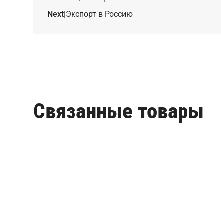
Next
|
Экспорт в Россию
Связанные товары