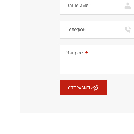
Ваше имя:
Телефон:
Запрос:
ОТПРАВИТЬ