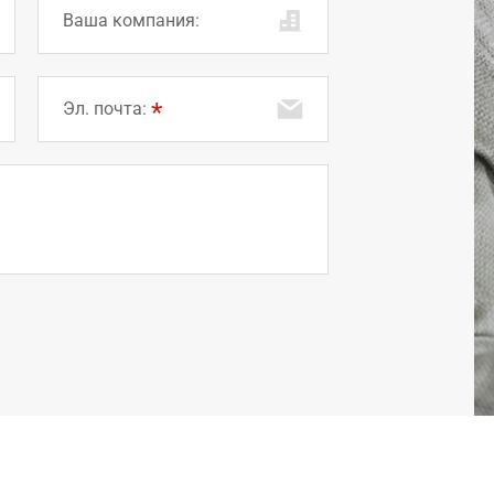
Ваша компания:
Эл. почта: