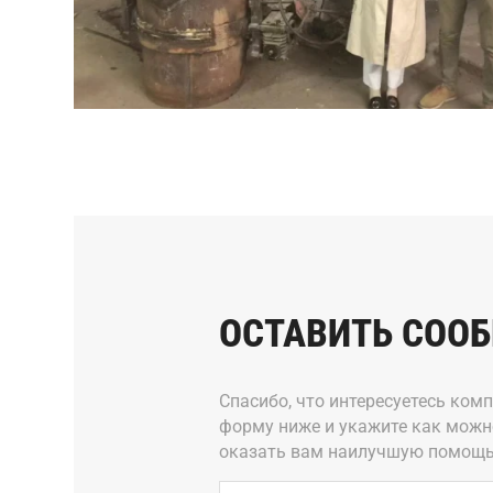
ОСТАВИТЬ СОО
Спасибо, что интересуетесь ком
форму ниже и укажите как можн
оказать вам наилучшую помощь