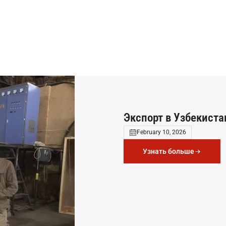
Экспорт в Узбекиста
February 10, 2026
Узнать больше