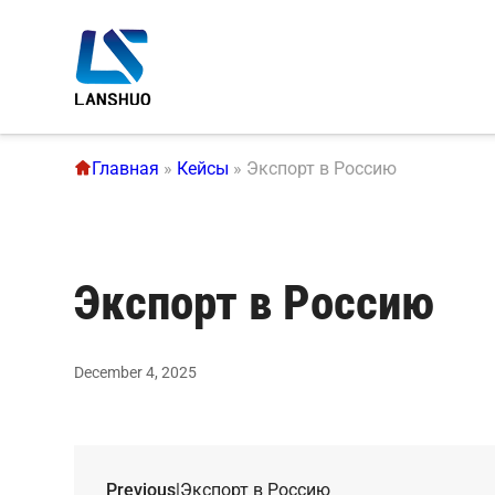
Главная
»
Кейсы
»
Экспорт в Россию
Экспорт в Россию
December 4, 2025
Previous
|
Экспорт в Россию