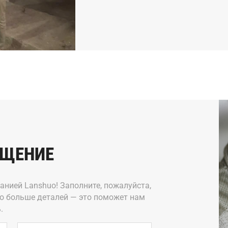
БЩЕНИЕ
панией Lanshuo! Заполните, пожалуйста,
о больше деталей — это поможет нам
.