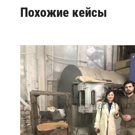
Похожие кейсы