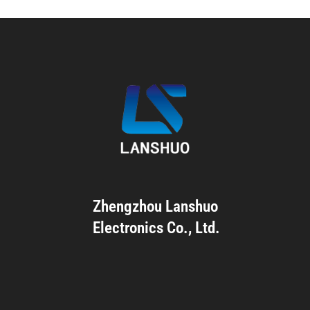
Zhengzhou Lanshuo
Electronics Co., Ltd.