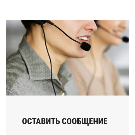
ОСТАВИТЬ СООБЩЕНИЕ