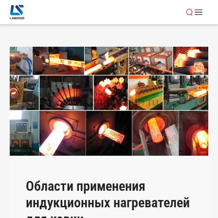
Области применения
индукционных нагревателей