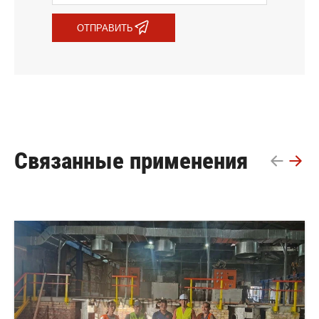
ОТПРАВИТЬ
Связанные применения