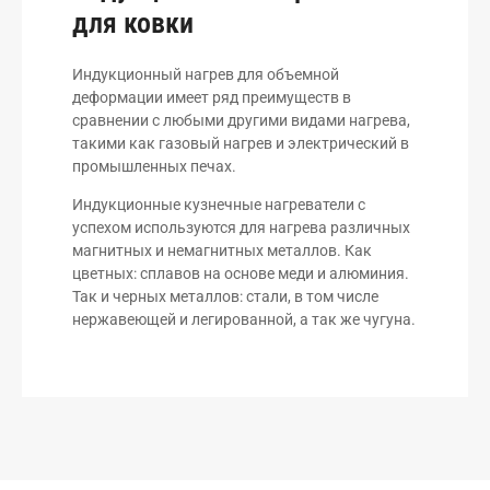
для ковки
Индукционный нагрев для объемной
деформации имеет ряд преимуществ в
сравнении с любыми другими видами нагрева,
такими как газовый нагрев и электрический в
промышленных печах.
Индукционные кузнечные нагреватели с
успехом используются для нагрева различных
магнитных и немагнитных металлов. Как
цветных: сплавов на основе меди и алюминия.
Так и черных металлов: стали, в том числе
нержавеющей и легированной, а так же чугуна.