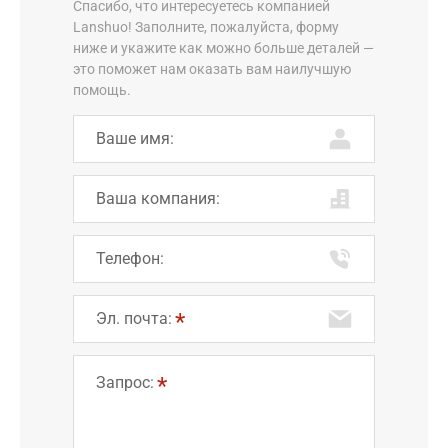
Спасибо, что интересуетесь компанией
Lanshuo! Заполните, пожалуйста, форму
ниже и укажите как можно больше деталей —
это поможет нам оказать вам наилучшую
помощь.
Ваше имя:
Ваша компания:
Телефон:
Эл. почта:
Запрос: