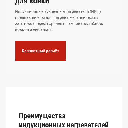
для ковки
Индукционные кузнечные нагреватели (ИКН)
предназначены для нагрева металлических
заготовок перед горячей штамповкой, гибкой,
ковкой и высадкой.
Бесплатный расчёт
Преимущества
индукционных нагревателей