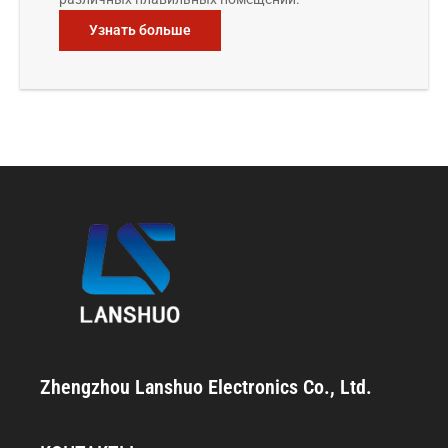
Узнать больше
Zhengzhou Lanshuo Electronics Co., Ltd.